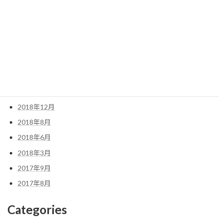
2020年3月
2019年12月
2019年9月
2019年7月
2019年6月
2019年5月
2019年1月
2018年12月
2018年8月
2018年6月
2018年3月
2017年9月
2017年8月
Categories