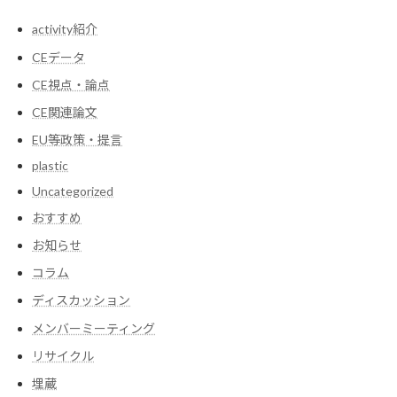
activity紹介
CEデータ
CE視点・論点
CE関連論文
EU等政策・提言
plastic
Uncategorized
おすすめ
お知らせ
コラム
ディスカッション
メンバーミーティング
リサイクル
埋蔵