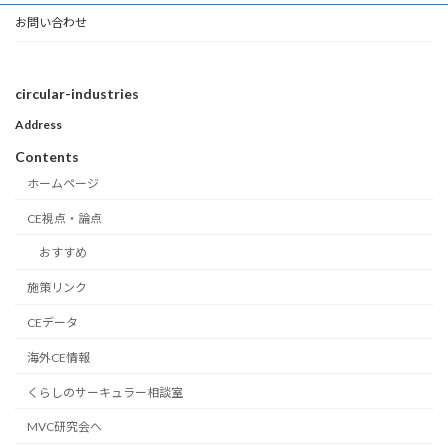
お問い合わせ
circular-industries
Address
Contents
ホームページ
CE視点・論点
おすすめ
施策リンク
CEデータ
海外CE情報
くらしのサーキュラー相談室
MVC研究会へ