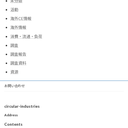
未分類
活動
海外CE情報
海外情報
消費・流通・負荷
調査
調査報告
調査資料
資源
お問い合わせ
circular-industries
Address
Contents