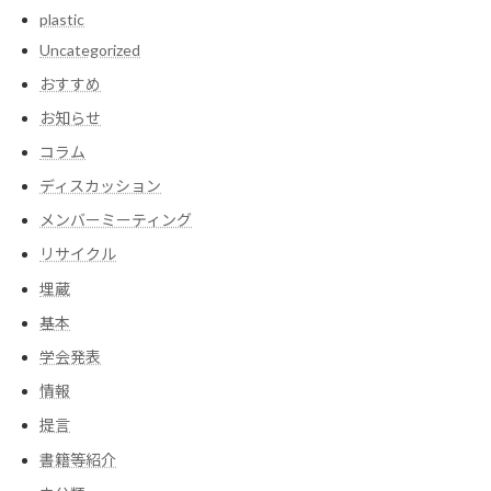
plastic
Uncategorized
おすすめ
お知らせ
コラム
ディスカッション
メンバーミーティング
リサイクル
埋蔵
基本
学会発表
情報
提言
書籍等紹介