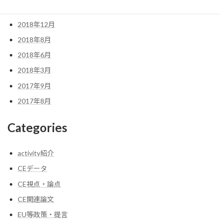
2019年1月
2018年12月
2018年8月
2018年6月
2018年3月
2017年9月
2017年8月
Categories
activity紹介
CEデータ
CE視点・論点
CE関連論文
EU等政策・提言