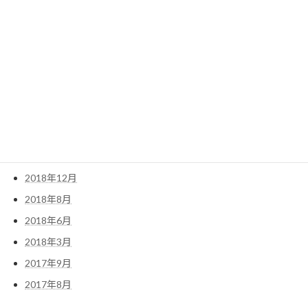
2020年5月
2020年3月
2019年12月
2019年9月
2019年7月
2019年6月
2019年5月
2019年1月
2018年12月
2018年8月
2018年6月
2018年3月
2017年9月
2017年8月