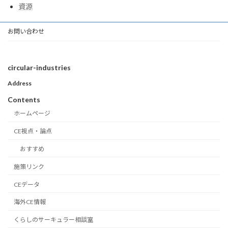
資源
お問い合わせ
circular-industries
Address
Contents
ホームページ
CE視点・論点
おすすめ
施策リンク
CEデータ
海外CE情報
くらしのサーキュラー相談室