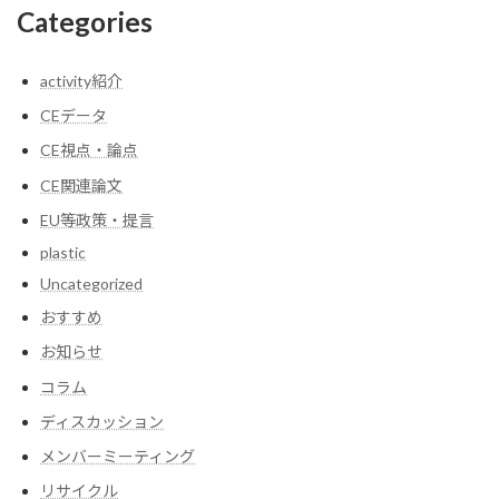
Categories
activity紹介
CEデータ
CE視点・論点
CE関連論文
EU等政策・提言
plastic
Uncategorized
おすすめ
お知らせ
コラム
ディスカッション
メンバーミーティング
リサイクル