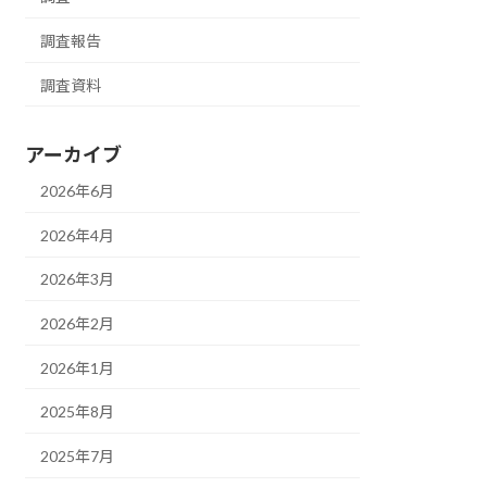
調査報告
調査資料
アーカイブ
2026年6月
2026年4月
2026年3月
2026年2月
2026年1月
2025年8月
2025年7月