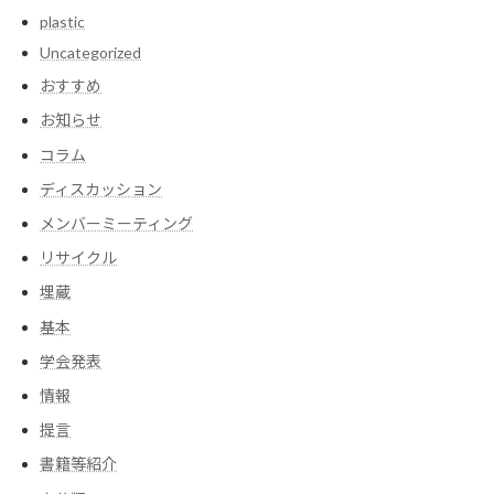
plastic
Uncategorized
おすすめ
お知らせ
コラム
ディスカッション
メンバーミーティング
リサイクル
埋蔵
基本
学会発表
情報
提言
書籍等紹介