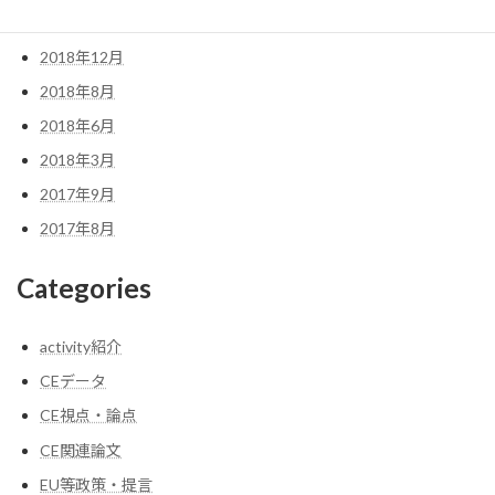
2019年1月
2018年12月
2018年8月
2018年6月
2018年3月
2017年9月
2017年8月
Categories
activity紹介
CEデータ
CE視点・論点
CE関連論文
EU等政策・提言