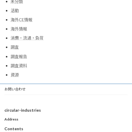
未分類
活動
海外CE情報
海外情報
消費・流通・負荷
調査
調査報告
調査資料
資源
お問い合わせ
circular-industries
Address
Contents