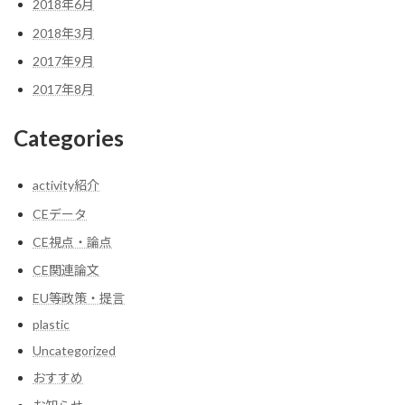
2018年6月
2018年3月
2017年9月
2017年8月
Categories
activity紹介
CEデータ
CE視点・論点
CE関連論文
EU等政策・提言
plastic
Uncategorized
おすすめ