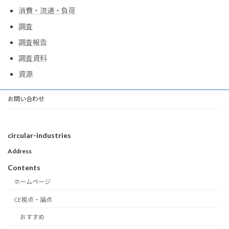
消費・流通・負荷
調査
調査報告
調査資料
資源
お問い合わせ
circular-industries
Address
Contents
ホームページ
CE視点・論点
おすすめ