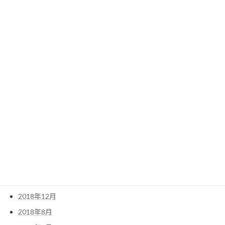
2021年2月
2020年12月
2020年11月
2020年9月
2020年5月
2020年3月
2019年12月
2019年9月
2019年7月
2019年6月
2019年5月
2019年1月
2018年12月
2018年8月