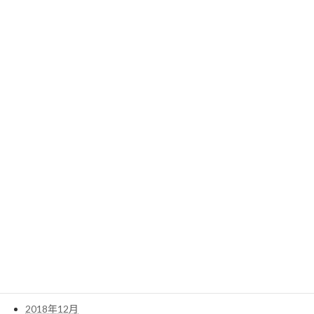
2021年4月
2021年3月
2021年2月
2020年12月
2020年11月
2020年9月
2020年5月
2020年3月
2019年12月
2019年9月
2019年7月
2019年6月
2019年5月
2019年1月
2018年12月