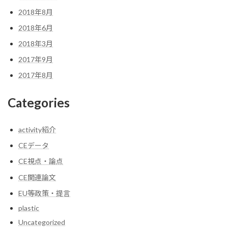
2018年8月
2018年6月
2018年3月
2017年9月
2017年8月
Categories
activity紹介
CEデータ
CE視点・論点
CE関連論文
EU等政策・提言
plastic
Uncategorized