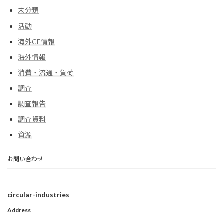
未分類
活動
海外CE情報
海外情報
消費・流通・負荷
調査
調査報告
調査資料
資源
お問い合わせ
circular-industries
Address