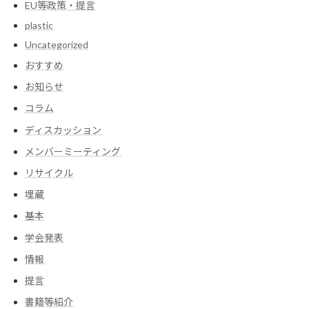
EU等政策・提言
plastic
Uncategorized
おすすめ
お知らせ
コラム
ディスカッション
メンバーミーティング
リサイクル
埋蔵
基本
学会発表
情報
提言
書籍等紹介