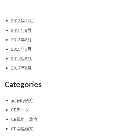
2019年5月
2019年1月
2018年12月
2018年8月
2018年6月
2018年3月
2017年9月
2017年8月
Categories
activity紹介
CEデータ
CE視点・論点
CE関連論文